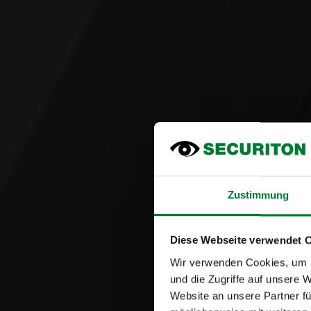
Zustimmung
Diese Webseite verwendet 
Wir verwenden Cookies, um I
und die Zugriffe auf unsere 
Website an unsere Partner fü