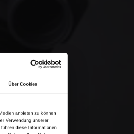
Über Cookies
 Medien anbieten zu können
hrer Verwendung unserer
 führen diese Informationen