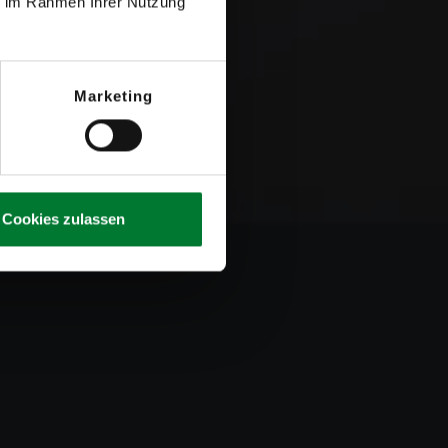
ie im Rahmen Ihrer Nutzung
Marketing
Cookies zulassen