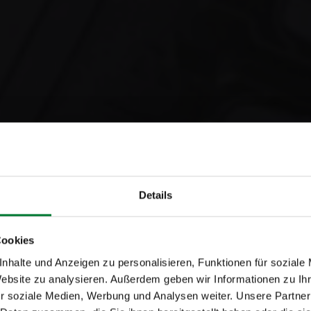
Details
Cookies
nhalte und Anzeigen zu personalisieren, Funktionen für soziale
Website zu analysieren. Außerdem geben wir Informationen zu I
r soziale Medien, Werbung und Analysen weiter. Unsere Partner