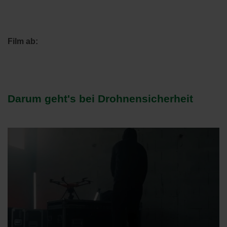
Film ab:
Darum geht's bei Drohnensicherheit