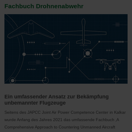
Fachbuch Drohnenabwehr
Ein umfassender Ansatz zur Bekämpfung
unbemannter Flugzeuge
Seitens des JAPCC Joint Air Power Competence Center in Kalkar
wurde Anfang des Jahres 2021 das umfassende Fachbuch ‚A
Comprehensive Approach to Countering Unmanned Aircraft