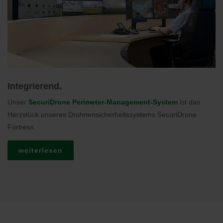
Integrierend.
Unser
SecuriDrone Perimeter-Management-System
ist das
Herzstück unseres Drohnensicherheitssystems SecuriDrone
Fortress.
weiterlesen