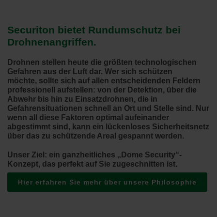
Securiton bietet Rundumschutz bei
Drohnenangriffen.
Drohnen stellen heute die größten technologischen
Gefahren aus der Luft dar. Wer sich schützen
möchte, sollte sich auf allen entscheidenden Feldern
professionell aufstellen: von der Detektion, über die
Abwehr bis hin zu Einsatzdrohnen, die in
Gefahrensituationen schnell an Ort und Stelle sind. Nur
wenn all diese Faktoren optimal aufeinander
abgestimmt sind, kann ein lückenloses Sicherheitsnetz
über das zu schützende Areal gespannt werden.
Unser Ziel: ein ganzheitliches „Dome Security“-
Konzept, das perfekt auf Sie zugeschnitten ist.
Hier erfahren Sie mehr über unsere Philosophie