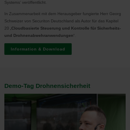
Systems‘ veröffentlicht.
In Zusammenarbeit mit dem Herausgeber fungierte Herr Georg
Schweizer von Securiton Deutschland als Autor für das Kapitel
20
‚Cloudbasierte Steuerung und Kontrolle für Sicherheits-
und Drohnenabwehranwendungen‘
.
Information & Download
Demo-Tag Drohnensicherheit