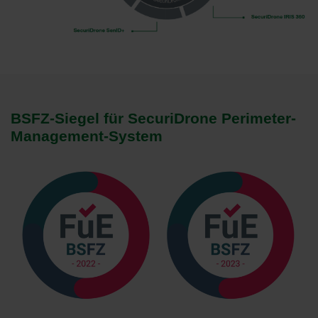
BSFZ-Siegel für SecuriDrone Perimeter-
Management-System