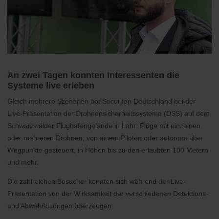
An zwei Tagen konnten Interessenten die
Systeme live erleben
Gleich mehrere Szenarien bot Securiton Deutschland bei der
Live-Präsentation der Drohnensicherheitssysteme (DSS) auf dem
Schwarzwälder Flughafengelände in Lahr: Flüge mit einzelnen
oder mehreren Drohnen, von einem Piloten oder autonom über
Wegpunkte gesteuert, in Höhen bis zu den erlaubten 100 Metern
und mehr.
Die zahlreichen Besucher konnten sich während der Live-
Präsentation von der Wirksamkeit der verschiedenen Detektions-
und Abwehrlösungen überzeugen.