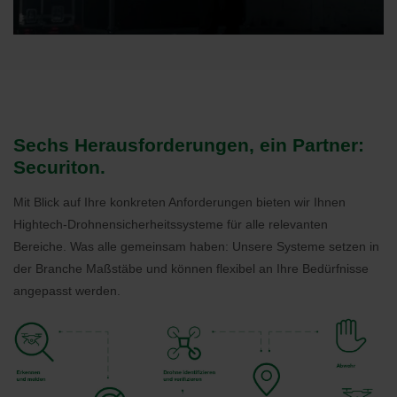
Sechs Herausforderungen, ein Partner:
Securiton.
Mit Blick auf Ihre konkreten Anforderungen bieten wir Ihnen
Hightech-Drohnensicherheitssysteme für alle relevanten
Bereiche. Was alle gemeinsam haben: Unsere Systeme setzen in
der Branche Maßstäbe und können flexibel an Ihre Bedürfnisse
angepasst werden.