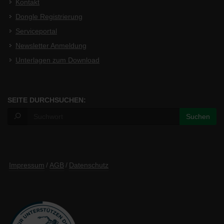
Kontakt
Dongle Registrierung
Serviceportal
Newsletter Anmeldung
Unterlagen zum Download
SEITE DURCHSUCHEN:
Impressum
/
AGB
/
Datenschutz