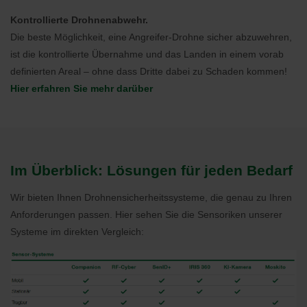
Kontrollierte Drohnenabwehr.
Die beste Möglichkeit, eine Angreifer-Drohne sicher abzuwehren,
ist die kontrollierte Übernahme und das Landen in einem vorab
definierten Areal – ohne dass Dritte dabei zu Schaden kommen!
Hier erfahren Sie mehr darüber
Im Überblick: Lösungen für jeden Bedarf
Wir bieten Ihnen Drohnensicherheitssysteme, die genau zu Ihren
Anforderungen passen. Hier sehen Sie die Sensoriken unserer
Systeme im direkten Vergleich: