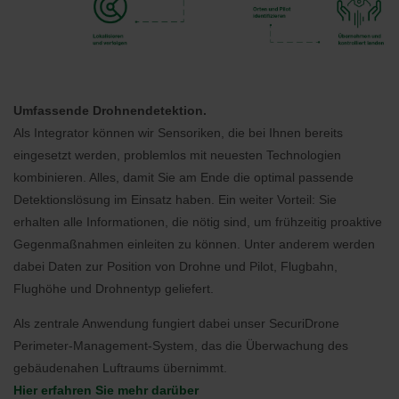
Umfassende Drohnendetektion.
Als Integrator können wir Sensoriken, die bei Ihnen bereits
eingesetzt werden, problemlos mit neuesten Technologien
kombinieren. Alles, damit Sie am Ende die optimal passende
Detektionslösung im Einsatz haben. Ein weiter Vorteil: Sie
erhalten alle Informationen, die nötig sind, um frühzeitig proaktive
Gegenmaßnahmen einleiten zu können. Unter anderem werden
dabei Daten zur Position von Drohne und Pilot, Flugbahn,
Flughöhe und Drohnentyp geliefert.
Als zentrale Anwendung fungiert dabei unser SecuriDrone
Perimeter-Management-System, das die Überwachung des
gebäudenahen Luftraums übernimmt.
Hier erfahren Sie mehr darüber