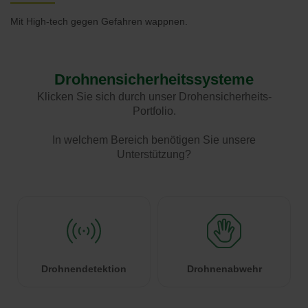
Mit High-tech gegen Gefahren wappnen.