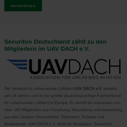
weiterlesen
Securiton Deutschland zählt zu den
Mitgliedern im UAV DACH e.V.
Der Verband für unbemannte Luftfahrt
UAV DACH e.V.
besteht
seit 19 Jahren und ist der größte deutschsprachige Fachverband
für unbemannte Luftfahrt in Europa. Er vertritt die Interessen von
über 185 Mitgliedern aus Forschung, Herstellung und Anwendung
aus den Ländern Deutschland, Österreich, Schweiz und
Niederlande. UAV DACH e.V. steht für Akzeptanz, Sicherheit,