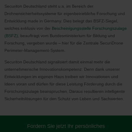
Securiton Deutschland steht u.a. im Bereich der
Drohnensicherheitssysteme für eigenbetriebliche Forschung und
Entwicklung made in Germany. Dies belegt das BSFZ-Siegel,
welches exklusiv von der
Bescheinigungsstelle Forschungszulage
(BSFZ)
, beauftragt vom Bundesministerium für Bildung und
Forschung, vergeben wurde – hier für die Zentrale SecuriDrone
Perimeter-Management-System.
Securiton Deutschland signalisiert damit einmal mehr die
unternehmerische Innovationskompetenz. Denn dank unserer
Entwicklungen im eigenen Haus treiben wir Innovationen und
Ideen voran und dürfen für diese Leistung Förderung durch die
Forschungszulage beanspruchen. Daraus resultieren intelligente
Sicherheitslösungen für den Schutz von Leben und Sachwerten.
Fordern Sie jetzt Ihr persönliches