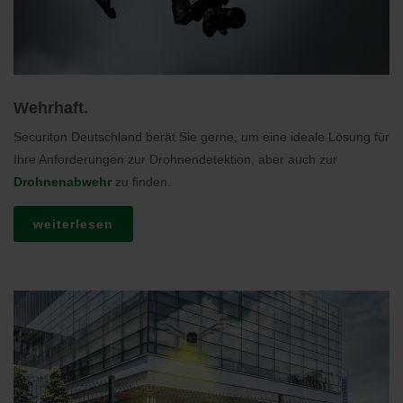
Wehrhaft.
Securiton Deutschland berät Sie gerne, um eine ideale Lösung für
Ihre Anforderungen zur Drohnendetektion, aber auch zur
Drohnenabwehr
zu finden.
weiterlesen