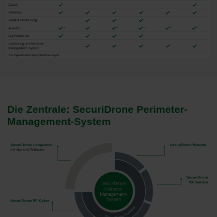
Die Zentrale: SecuriDrone Perimeter-
Management-System