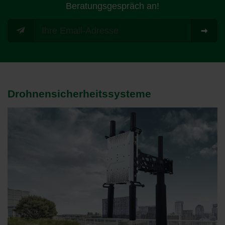
Beratungsgespräch an!
Drohnensicherheitssysteme