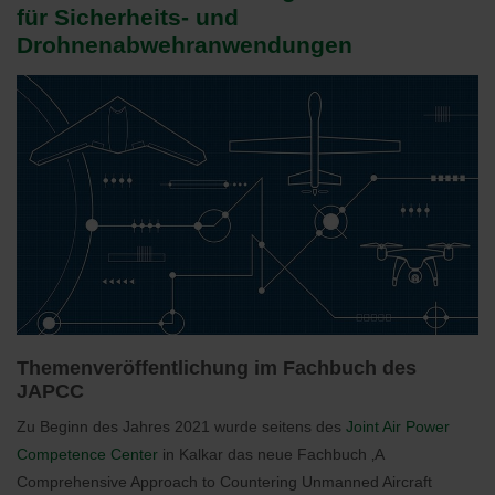
für Sicherheits- und
Drohnenabwehranwendungen
Themenveröffentlichung im Fachbuch des
JAPCC
Zu Beginn des Jahres 2021 wurde seitens des
Joint Air Power
Competence Center
in Kalkar das neue Fachbuch ‚A
Comprehensive Approach to Countering Unmanned Aircraft