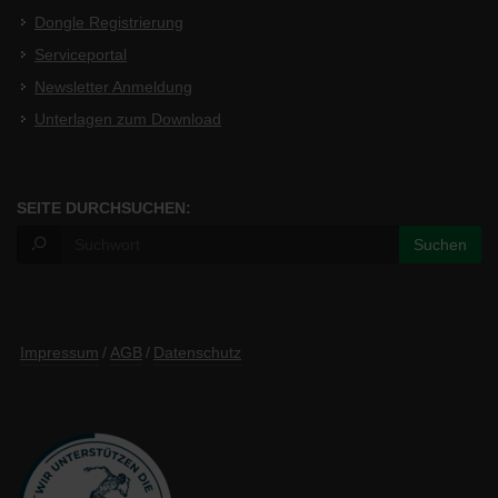
Dongle Registrierung
Serviceportal
Newsletter Anmeldung
Unterlagen zum Download
SEITE DURCHSUCHEN:
Impressum
/
AGB
/
Datenschutz