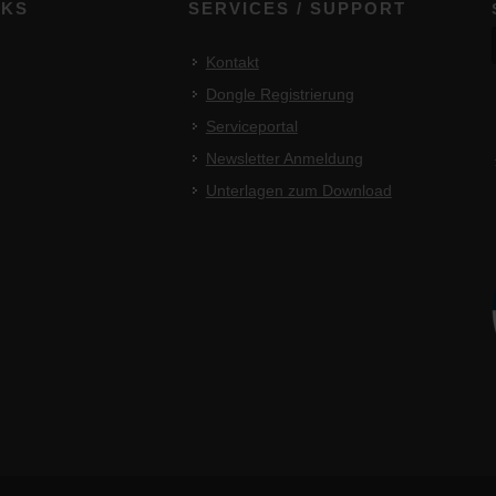
NKS
SERVICES / SUPPORT
Kontakt
Dongle Registrierung
Serviceportal
Newsletter Anmeldung
Unterlagen zum Download