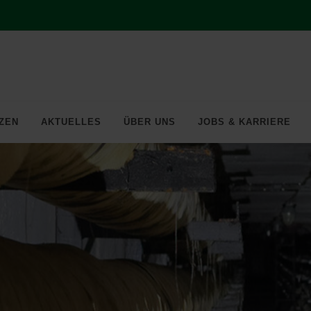
ZEN
AKTUELLES
ÜBER UNS
JOBS & KARRIERE