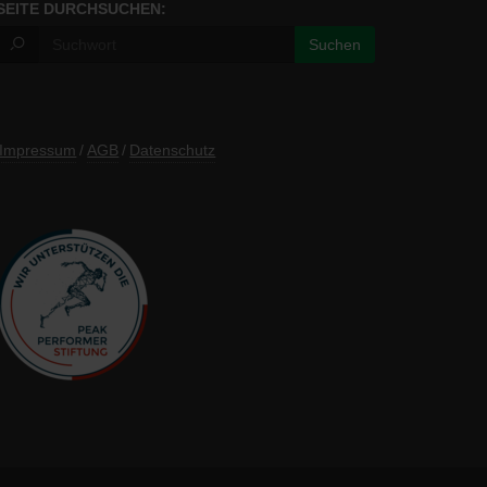
SEITE DURCHSUCHEN:
Impressum
/
AGB
/
Datenschutz