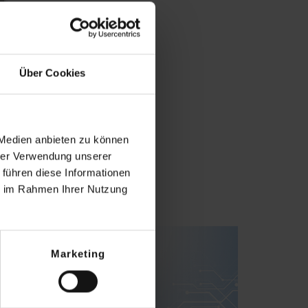
Über Cookies
 Medien anbieten zu können
hrer Verwendung unserer
 führen diese Informationen
ie im Rahmen Ihrer Nutzung
Marketing