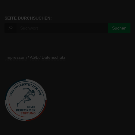
SEITE DURCHSUCHEN:
Impressum
/
AGB
/
Datenschutz