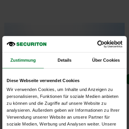
Zustimmung
Details
Über Cookies
Diese Webseite verwendet Cookies
Wir verwenden Cookies, um Inhalte und Anzeigen zu
personalisieren, Funktionen für soziale Medien anbieten
zu können und die Zugriffe auf unsere Website zu
analysieren. Außerdem geben wir Informationen zu Ihrer
Verwendung unserer Website an unsere Partner für
soziale Medien, Werbung und Analysen weiter. Unsere