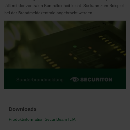
fällt mit der zentralen Kontrolleinheit leicht. Sie kann zum Beispiel
bei der Brandmeldezentrale angebracht werden.
Downloads
Produktinformation SecuriBeam ILIA