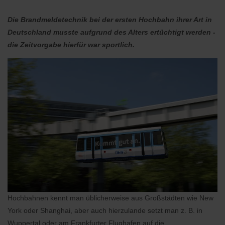
Die Brandmeldetechnik bei der ersten Hochbahn ihrer Art in
Deutschland musste aufgrund des Alters ertüchtigt werden -
die Zeitvorgabe hierfür war sportlich.
Hochbahnen kennt man üblicherweise aus Großstädten wie New
York oder Shanghai, aber auch hierzulande setzt man z. B. in
Wuppertal oder am Frankfurter Flughafen auf die