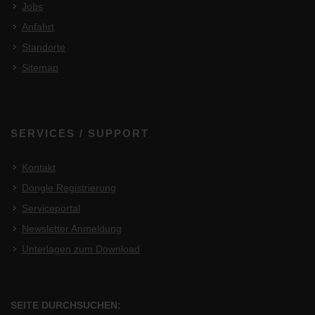
Jobs
Anfahrt
Standorte
Sitemap
SERVICES / SUPPORT
Kontakt
Dongle Registrierung
Serviceportal
Newsletter Anmeldung
Unterlagen zum Download
SEITE DURCHSUCHEN: