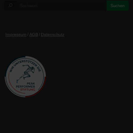
Impressum
/
AGB
/
Datenschutz