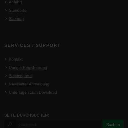
Anfahrt
Standorte
Sitemap
SERVICES / SUPPORT
Kontakt
Dongle Registrierung
Serviceportal
Newsletter Anmeldung
Unterlagen zum Download
SEITE DURCHSUCHEN: