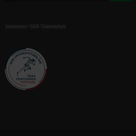
Impressum
/
AGB
/
Datenschutz