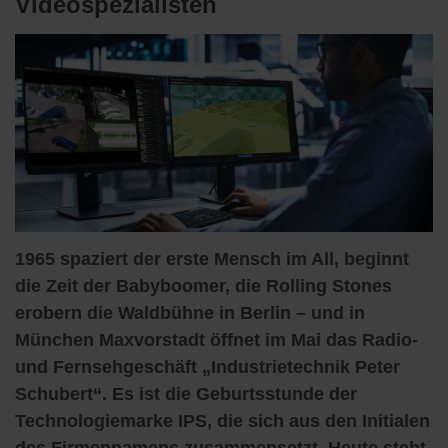
Videospezialisten
1965 spaziert der erste Mensch im All, beginnt
die Zeit der Babyboomer, die Rolling Stones
erobern die Waldbühne in Berlin – und in
München Maxvorstadt öffnet im Mai das Radio-
und Fernsehgeschäft „Industrietechnik Peter
Schubert“. Es ist die Geburtsstunde der
Technologiemarke IPS, die sich aus den Initialen