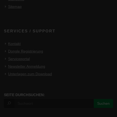
Sitemap
SERVICES / SUPPORT
Kontakt
Dongle Registrierung
Serviceportal
Newsletter Anmeldung
Unterlagen zum Download
SEITE DURCHSUCHEN: