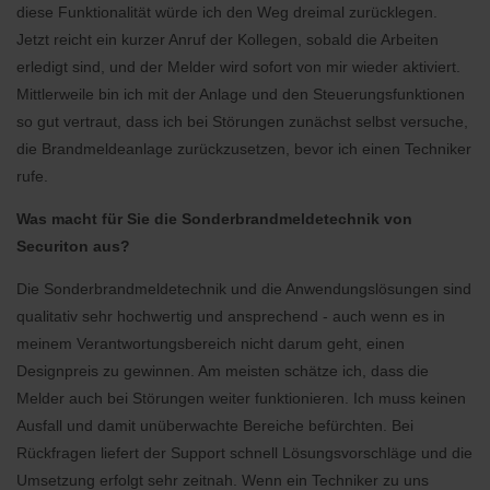
diese Funktionalität würde ich den Weg dreimal zurücklegen.
Jetzt reicht ein kurzer Anruf der Kollegen, sobald die Arbeiten
erledigt sind, und der Melder wird sofort von mir wieder aktiviert.
Mittlerweile bin ich mit der Anlage und den Steuerungsfunktionen
so gut vertraut, dass ich bei Störungen zunächst selbst versuche,
die Brandmeldeanlage zurückzusetzen, bevor ich einen Techniker
rufe.
Was macht für Sie die Sonderbrandmeldetechnik von
Securiton aus?
Die Sonderbrandmeldetechnik und die Anwendungslösungen sind
qualitativ sehr hochwertig und ansprechend - auch wenn es in
meinem Verantwortungsbereich nicht darum geht, einen
Designpreis zu gewinnen. Am meisten schätze ich, dass die
Melder auch bei Störungen weiter funktionieren. Ich muss keinen
Ausfall und damit unüberwachte Bereiche befürchten. Bei
Rückfragen liefert der Support schnell Lösungsvorschläge und die
Umsetzung erfolgt sehr zeitnah. Wenn ein Techniker zu uns