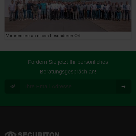
Vorpremiere an einem besonderen Ort
Fordern Sie jetzt Ihr persönliches
Beratungsgespräch an!