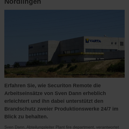
Nördlingen
Erfahren Sie, wie Securiton Remote die
Arbeitseinsätze von Sven Dann erheblich
erleichtert und ihn dabei unterstützt den
Brandschutz zweier Produktionswerke 24/7 im
Blick zu behalten.
Sven Dann, Abteilungsleiter Plant fire department, verantwortet