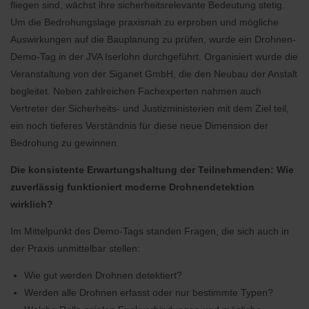
fliegen sind, wächst ihre sicherheitsrelevante Bedeutung stetig.
Um die Bedrohungslage praxisnah zu erproben und mögliche
Auswirkungen auf die Bauplanung zu prüfen, wurde ein Drohnen-
Demo-Tag in der JVA Iserlohn durchgeführt. Organisiert wurde die
Veranstaltung von der Siganet GmbH, die den Neubau der Anstalt
begleitet. Neben zahlreichen Fachexperten nahmen auch
Vertreter der Sicherheits- und Justizministerien mit dem Ziel teil,
ein noch tieferes Verständnis für diese neue Dimension der
Bedrohung zu gewinnen.
Die konsistente Erwartungshaltung der Teilnehmenden: Wie
zuverlässig funktioniert moderne Drohnendetektion
wirklich?
Im Mittelpunkt des Demo-Tags standen Fragen, die sich auch in
der Praxis unmittelbar stellen:
Wie gut werden Drohnen detektiert?
Werden alle Drohnen erfasst oder nur bestimmte Typen?