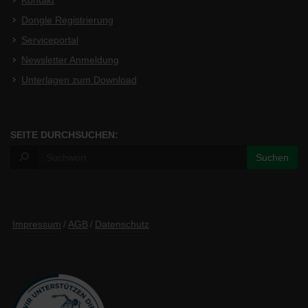
Kontakt
Dongle Registrierung
Serviceportal
Newsletter Anmeldung
Unterlagen zum Download
SEITE DURCHSUCHEN:
Impressum
/
AGB
/
Datenschutz