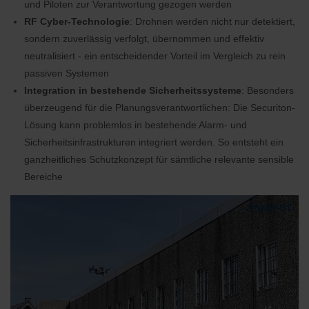
und Piloten zur Verantwortung gezogen werden
RF Cyber-Technologie
: Drohnen werden nicht nur detektiert,
sondern zuverlässig verfolgt, übernommen und effektiv
neutralisiert - ein entscheidender Vorteil im Vergleich zu rein
passiven Systemen
Integration in bestehende Sicherheitssysteme
: Besonders
überzeugend für die Planungsverantwortlichen: Die Securiton-
Lösung kann problemlos in bestehende Alarm- und
Sicherheitsinfrastrukturen integriert werden. So entsteht ein
ganzheitliches Schutzkonzept für sämtliche relevante sensible
Bereiche