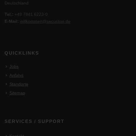
Deutschland
Tel.:
+49 7841 6223-0
E-Mail:
willkommen@securiton.de
QUICKLINKS
Jobs
Anfahrt
Standorte
Sitemap
SERVICES / SUPPORT