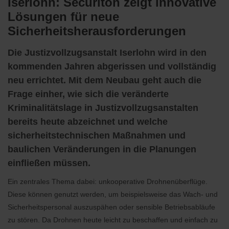
Iserlohn: Securiton zeigt innovative
Lösungen für neue
Sicherheitsherausforderungen
Die Justizvollzugsanstalt Iserlohn wird in den
kommenden Jahren abgerissen und vollständig
neu errichtet. Mit dem Neubau geht auch die
Frage einher, wie sich die veränderte
Kriminalitätslage in Justizvollzugsanstalten
bereits heute abzeichnet und welche
sicherheitstechnischen Maßnahmen und
baulichen Veränderungen in die Planungen
einfließen müssen.
Ein zentrales Thema dabei: unkooperative Drohnenüberflüge.
Diese können genutzt werden, um beispielsweise das Wach- und
Sicherheitspersonal auszuspähen oder sensible Betriebsabläufe
zu stören. Da Drohnen heute leicht zu beschaffen und einfach zu