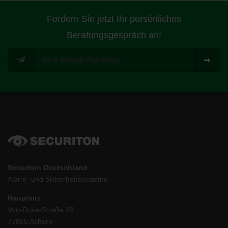
Fordern Sie jetzt Ihr persönliches
Beratungsgespräch an!
Securiton Deutschland
Alarm- und Sicherheitssysteme
Hauptsitz
Von-Drais-Straße 33
77855 Achern