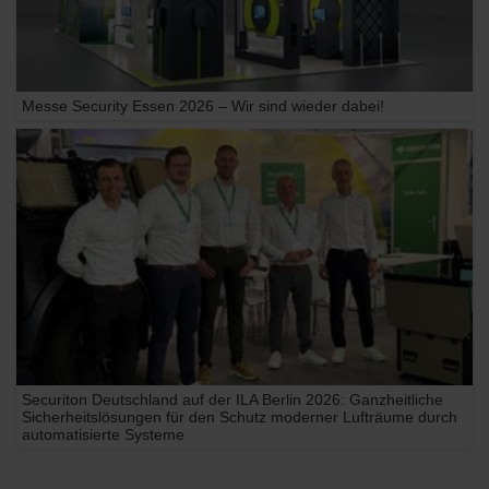
Messe Security Essen 2026 – Wir sind wieder dabei!
Securiton Deutschland auf der ILA Berlin 2026: Ganzheitliche
Sicherheitslösungen für den Schutz moderner Lufträume durch
automatisierte Systeme