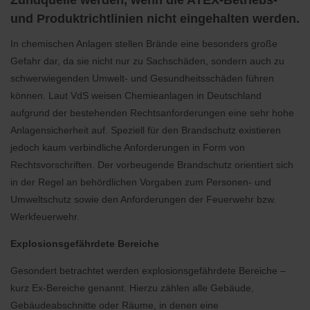
und Produktrichtlinien nicht eingehalten werden.
In chemischen Anlagen stellen Brände eine besonders große
Gefahr dar, da sie nicht nur zu Sachschäden, sondern auch zu
schwerwiegenden Umwelt- und Gesundheitsschäden führen
können. Laut VdS weisen Chemieanlagen in Deutschland
aufgrund der bestehenden Rechtsanforderungen eine sehr hohe
Anlagensicherheit auf. Speziell für den Brandschutz existieren
jedoch kaum verbindliche Anforderungen in Form von
Rechtsvorschriften. Der vorbeugende Brandschutz orientiert sich
in der Regel an behördlichen Vorgaben zum Personen- und
Umweltschutz sowie den Anforderungen der Feuerwehr bzw.
Werkfeuerwehr.
Explosionsgefährdete Bereiche
Gesondert betrachtet werden explosionsgefährdete Bereiche –
kurz Ex-Bereiche genannt. Hierzu zählen alle Gebäude,
Gebäudeabschnitte oder Räume, in denen eine