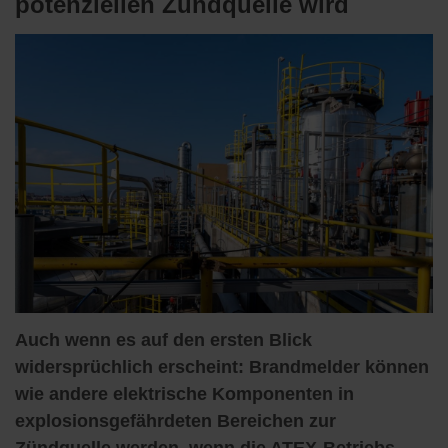
potenziellen Zündquelle wird
Auch wenn es auf den ersten Blick
widersprüchlich erscheint: Brandmelder können
wie andere elektrische Komponenten in
explosionsgefährdeten Bereichen zur
Zündquelle werden, wenn die ATEX-Betriebs-