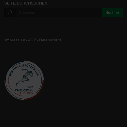
SEITE DURCHSUCHEN:
Impressum
/
AGB
/
Datenschutz