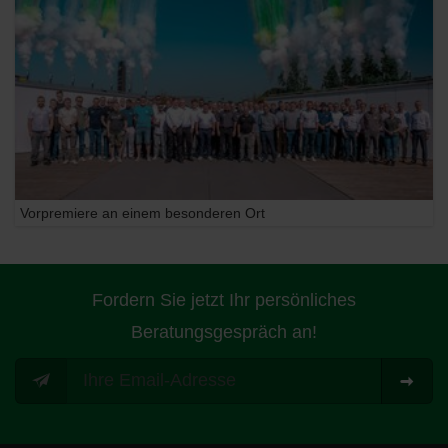
Vorpremiere an einem besonderen Ort
Fordern Sie jetzt Ihr persönliches
Beratungsgespräch an!