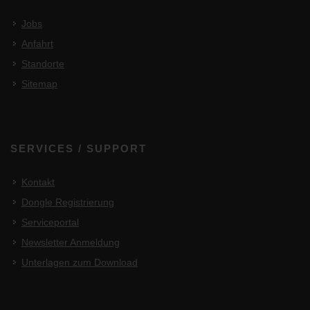
Jobs
Anfahrt
Standorte
Sitemap
SERVICES / SUPPORT
Kontakt
Dongle Registrierung
Serviceportal
Newsletter Anmeldung
Unterlagen zum Download