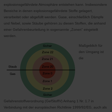
explosionsgefährdete Atmosphäre entstehen kann. Insbesondere
Bereiche in denen explosionsgefährdete Stoffe gelagert,
verarbeitet oder abgefüllt werden. Gase, einschließlich Dämpfe
und Nebel, sowie Stäube gehören zu diesen Stoffen, die anhand
einer Gefahrenbeurteilung in sogenannte „Zonen“ eingeteilt
werden.
Maßgeblich für
den Umgang ist
die
Gefahrenstoffverordnung (GefStoffV) Anhang 1 Nr. 1.7 in
Verbindung mit der europäischen Richtlinie 1999/92/EG, auch als