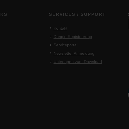
NKS
SERVICES / SUPPORT
Kontakt
Dongle Registrierung
Serviceportal
Newsletter Anmeldung
Unterlagen zum Download