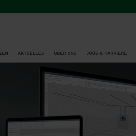
ZEN
AKTUELLES
ÜBER UNS
JOBS & KARRIERE