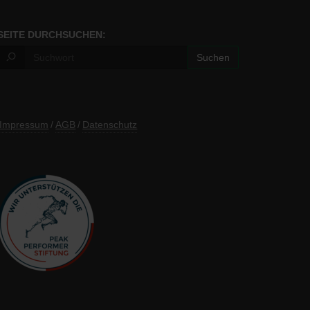
SEITE DURCHSUCHEN:
Impressum
/
AGB
/
Datenschutz