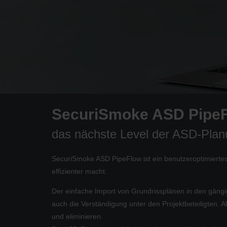
SecuriSmoke ASD Pipe
das nächste Level der ASD-Plan
SecuriSmoke ASD PipeFlow ist ein benutzeroptimiertes,
effizienter macht.
Der einfache Import von Grundrissplänen in den gängi
auch die Verständigung unter den Projektbeteiligten. A
und eliminieren.