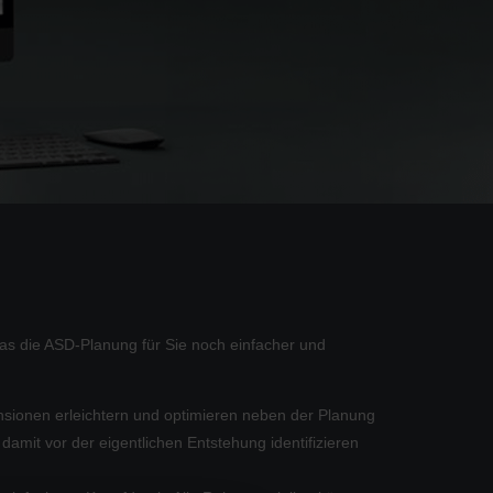
das die ASD-Planung für Sie noch einfacher und
nsionen erleichtern und optimieren neben der Planung
damit vor der eigentlichen Entstehung identifizieren