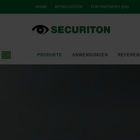
HOME
MYSECURITON
FOR PARTNERS (EN)
SERVICEPORTAL
SPECIAL
SOLUTIONS
PRODUKTE
ANWENDUNGEN
REFEREN